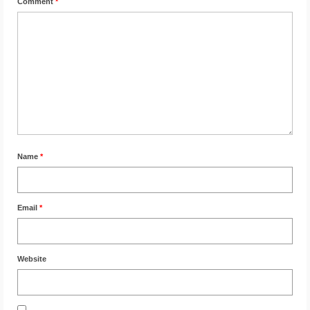
Comment
*
Name
*
Email
*
Website