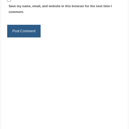
Save my name, email, and website in this browser for the next time I
comment.