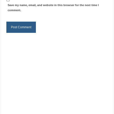
Save my name, email, and website in this browser for the next time I
comment.