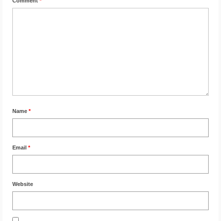
Comment
*
Name
*
Email
*
Website