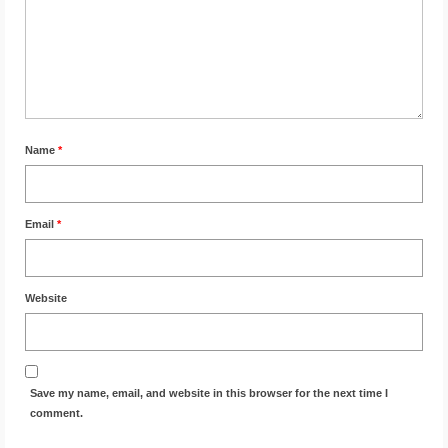
Name
*
Email
*
Website
Save my name, email, and website in this browser for the next time I
comment.