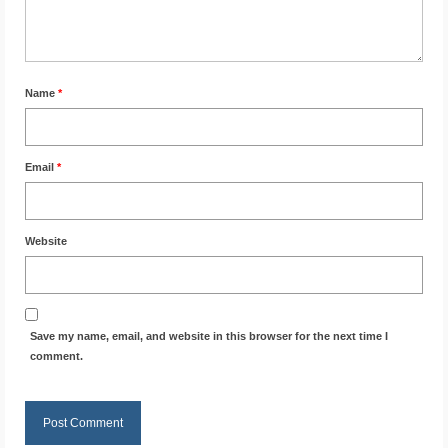
Name
*
Email
*
Website
Save my name, email, and website in this browser for the next time I
comment.