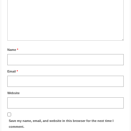
Name
*
Email
*
Website
Save my name, email, and website in this browser for the next time I
comment.