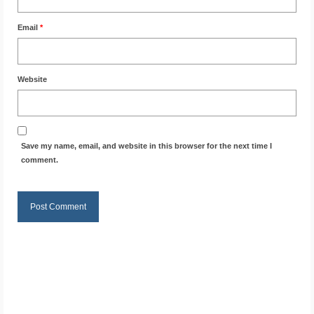
Email
*
Website
Save my name, email, and website in this browser for the next time I
comment.