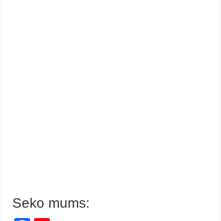
Seko mums: