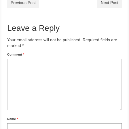
Previous Post
Next Post
Leave a Reply
Your email address will not be published.
Required fields are
marked
*
Comment
*
Name
*