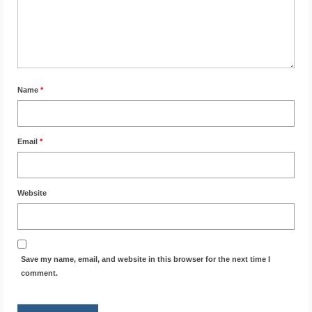
Name
*
Email
*
Website
Save my name, email, and website in this browser for the next time I
comment.