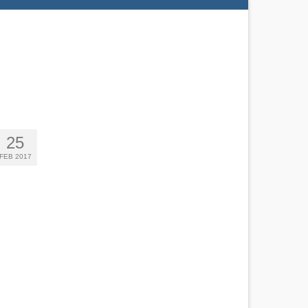
25
FEB 2017