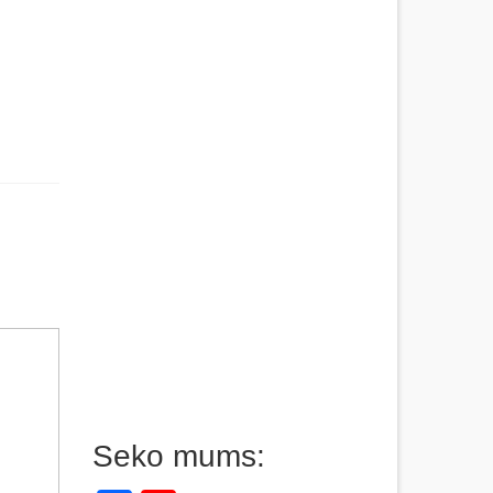
Seko mums: