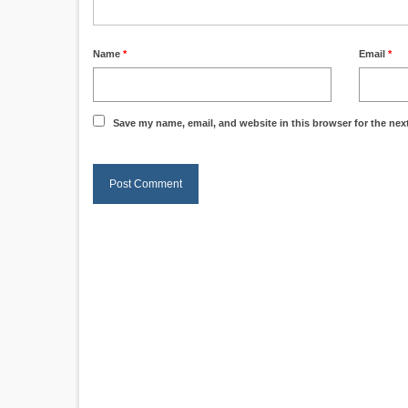
Name
*
Email
*
Save my name, email, and website in this browser for the nex