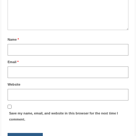
Name
*
Email
*
Website
Save my name, email, and website in this browser for the next time I
comment.