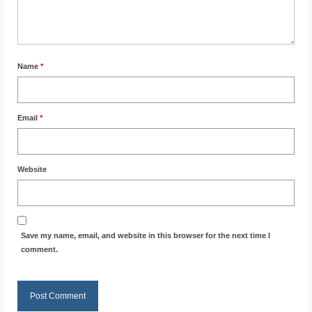
Name
*
Email
*
Website
Save my name, email, and website in this browser for the next time I
comment.