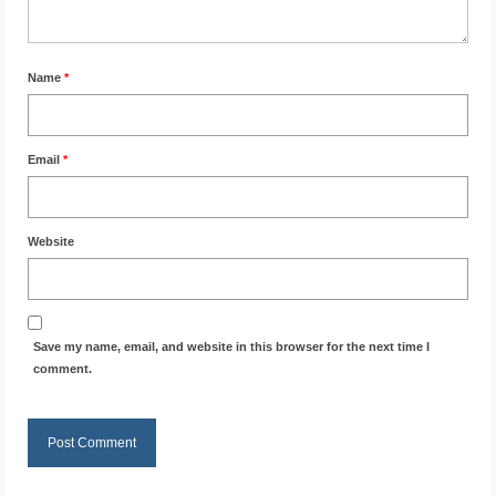
Name
*
Email
*
Website
Save my name, email, and website in this browser for the next time I
comment.