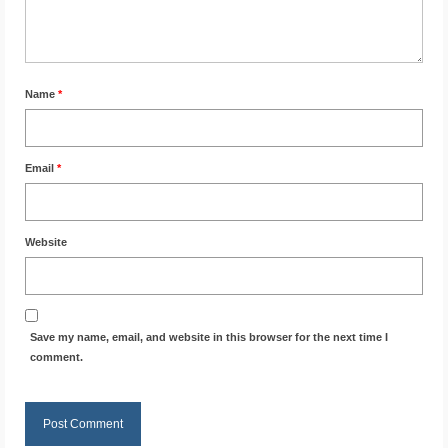
Name
*
Email
*
Website
Save my name, email, and website in this browser for the next time I
comment.