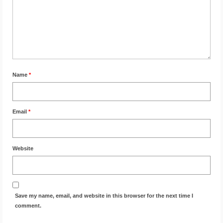
Name
*
Email
*
Website
Save my name, email, and website in this browser for the next time I
comment.