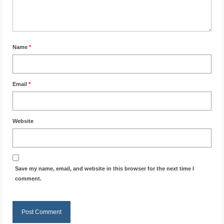
Name
*
Email
*
Website
Save my name, email, and website in this browser for the next time I
comment.