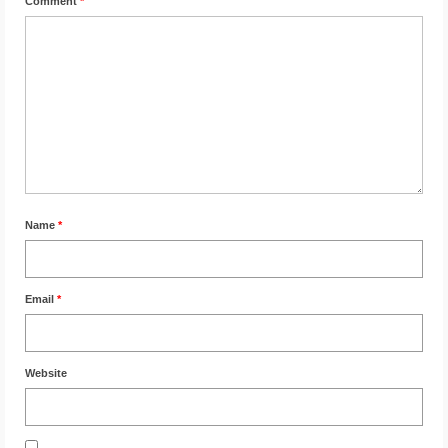
Comment
*
Name
*
Email
*
Website