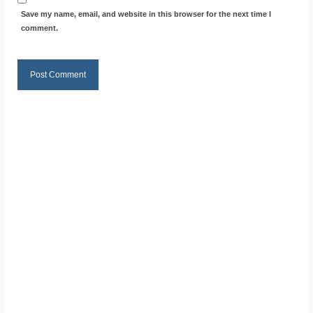
Save my name, email, and website in this browser for the next time I
comment.