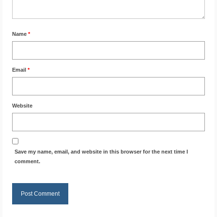
Name
*
Email
*
Website
Save my name, email, and website in this browser for the next time I
comment.