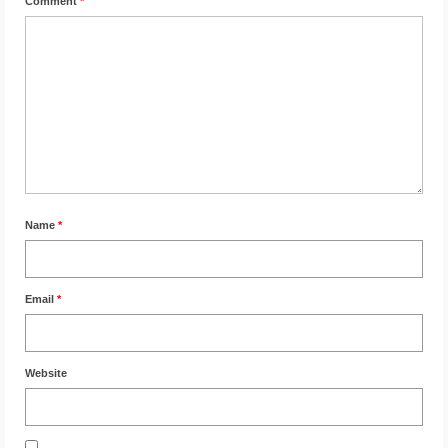
Comment
*
Name
*
Email
*
Website