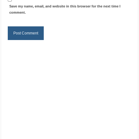
Save my name, email, and website in this browser for the next time I
comment.