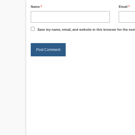
Name
*
Email
*
Save my name, email, and website in this browser for the nex