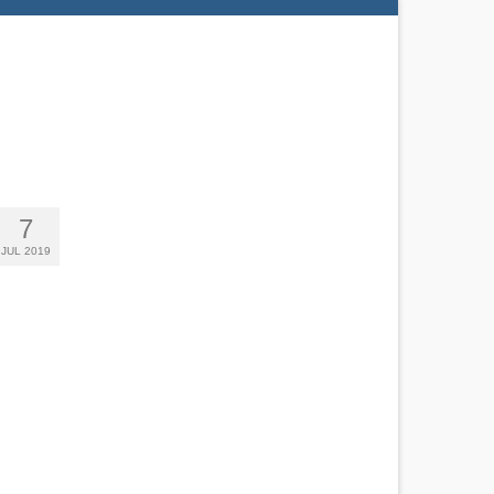
7
JUL 2019