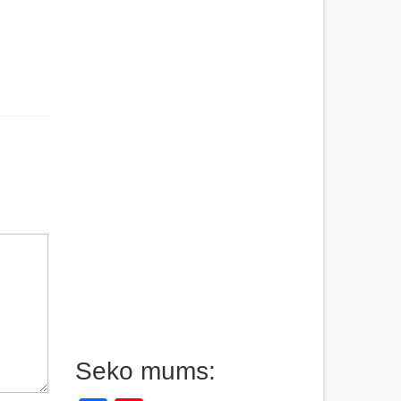
Seko mums: