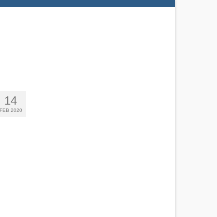
14
FEB 2020