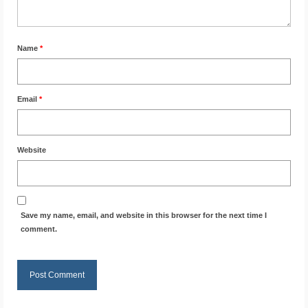
Name
*
Email
*
Website
Save my name, email, and website in this browser for the next time I
comment.