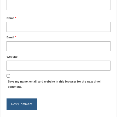
Name
*
Email
*
Website
Save my name, email, and website in this browser for the next time I
comment.