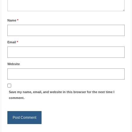
Name
*
Email
*
Website
Save my name, email, and website in this browser for the next time I
comment.