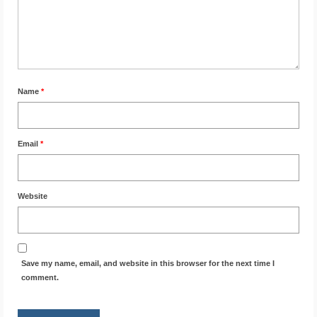
Name
*
Email
*
Website
Save my name, email, and website in this browser for the next time I
comment.