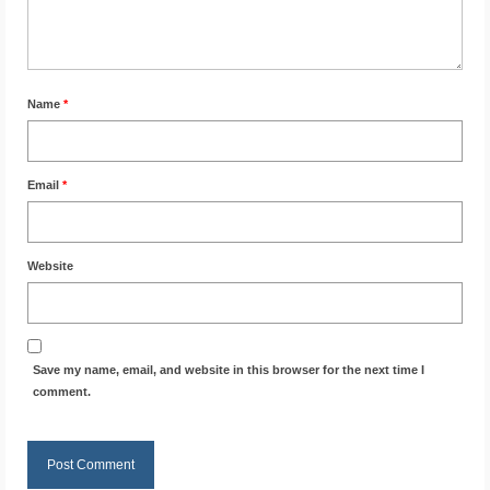
Name
*
Email
*
Website
Save my name, email, and website in this browser for the next time I
comment.