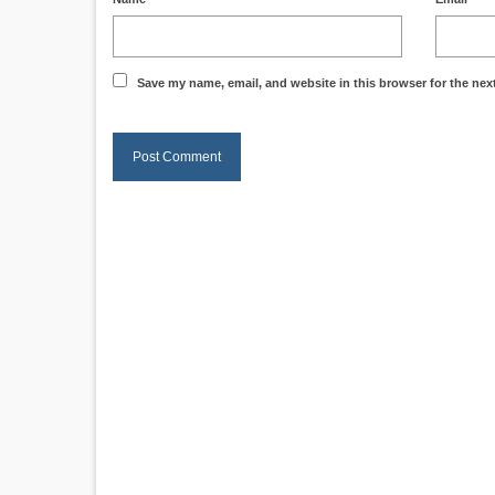
Save my name, email, and website in this browser for the nex