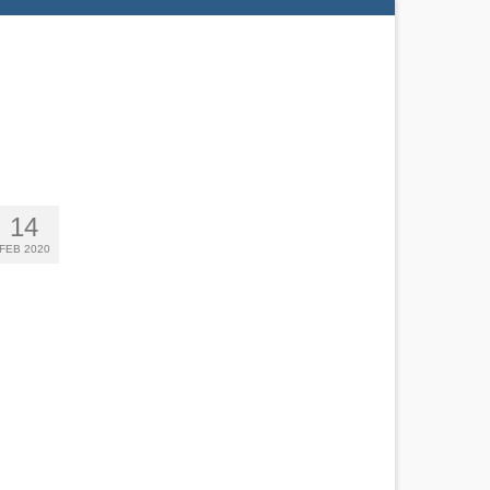
14
FEB 2020