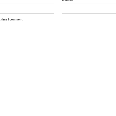
t time I comment.