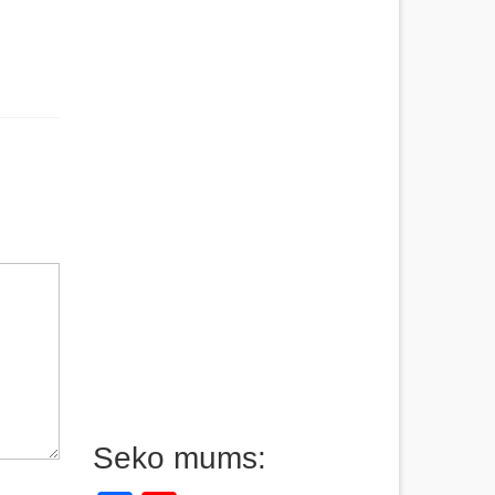
Seko mums: