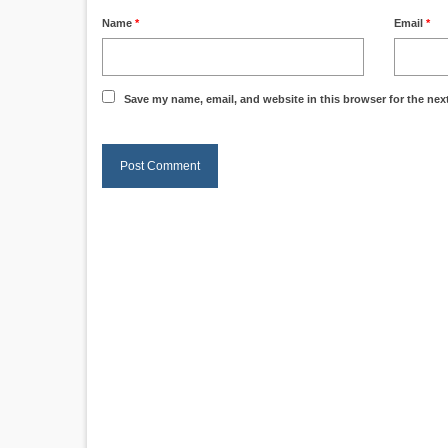
Name
*
Email
*
Save my name, email, and website in this browser for the nex