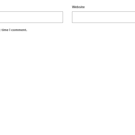
Website
t time I comment.