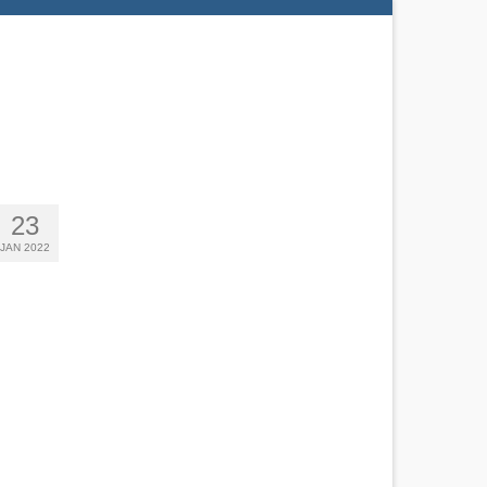
23
JAN 2022