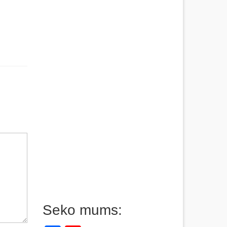
Seko mums: