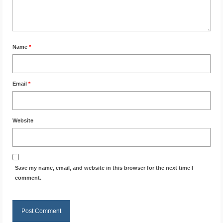
Name
*
Email
*
Website
Save my name, email, and website in this browser for the next time I
comment.