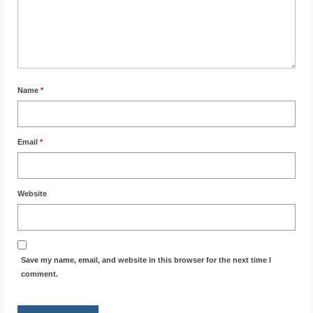
Name
*
Email
*
Website
Save my name, email, and website in this browser for the next time I
comment.