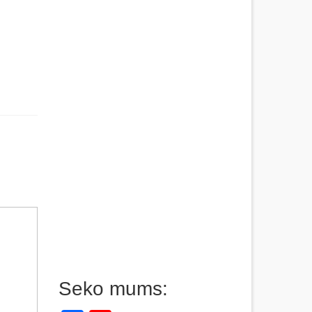
Seko mums: