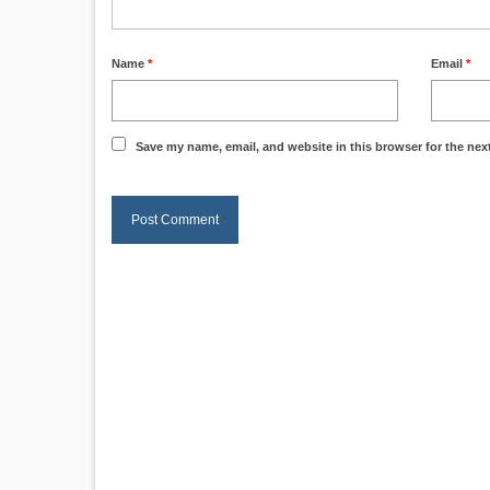
Name
*
Email
*
Save my name, email, and website in this browser for the nex