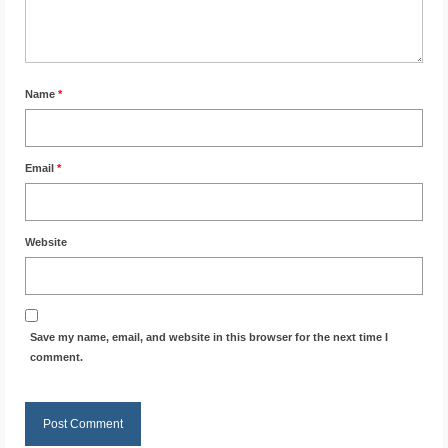
Name
*
Email
*
Website
Save my name, email, and website in this browser for the next time I
comment.