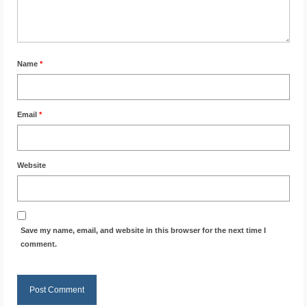
Name
*
Email
*
Website
Save my name, email, and website in this browser for the next time I
comment.