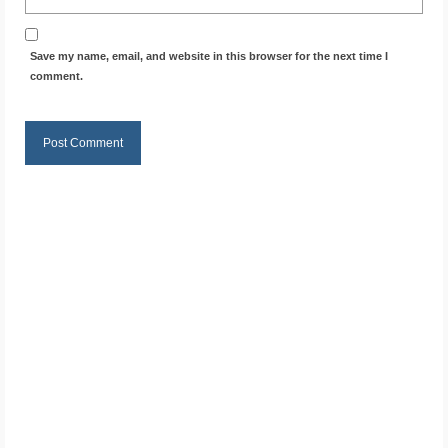
Save my name, email, and website in this browser for the next time I
comment.