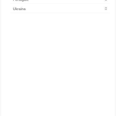
Ukraina