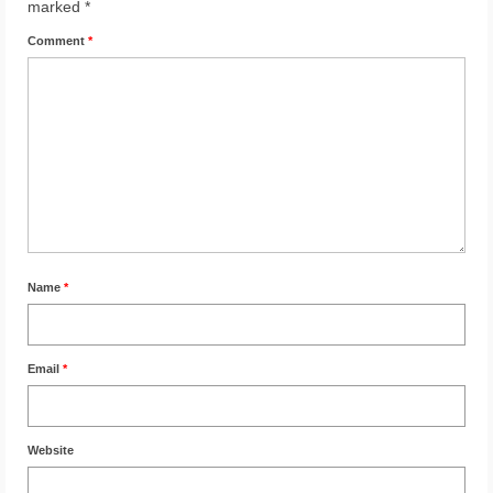
marked
*
Comment
*
Name
*
Email
*
Website