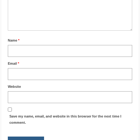
Name
*
Email
*
Website
Save my name, email, and website in this browser for the next time I
comment.